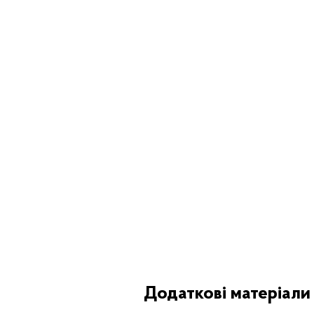
Додаткові матеріали