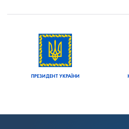
ПРЕЗИДЕНТ УКРАЇНИ