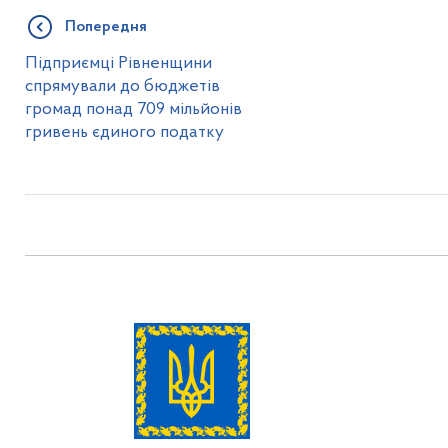
Попередня
Підприємці Рівненщини
спрямували до бюджетів
громад понад 709 мільйонів
гривень єдиного податку