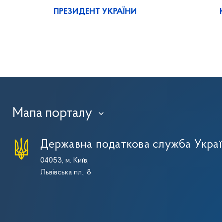
ПРЕЗИДЕНТ УКРАЇНИ
Мапа порталу
›
Державна податкова служба Укра
04053, м. Київ,
Львівська пл., 8