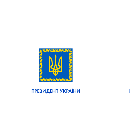
ПРЕЗИДЕНТ УКРАЇНИ