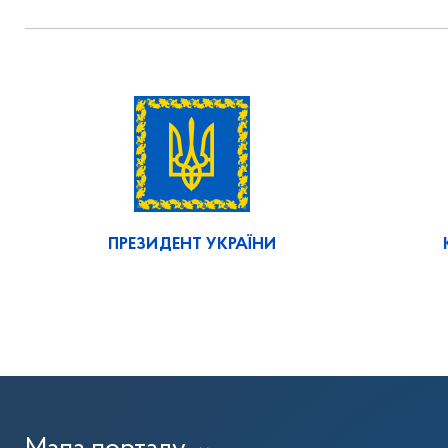
ПРЕЗИДЕНТ УКРАЇНИ