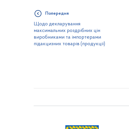
Попередня
Щодо декларування
максимальних роздрібних цін
виробниками та імпортерами
підакцизних товарів (продукції)