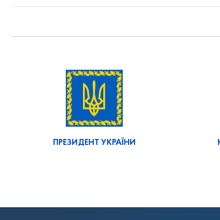
ПРЕЗИДЕНТ УКРАЇНИ