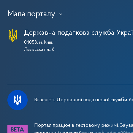
Мапа порталу
›
Державна податкова служба Укра
04053, м. Київ,
Львівська пл., 8
Власність Державної податкової служби Ук
Портал працює в тестовому режимі. Заув