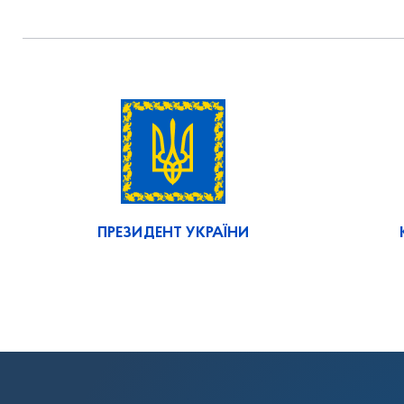
ПРЕЗИДЕНТ УКРАЇНИ