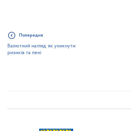
Попередня
Валютний нагляд: як уникнути
ризиків та пені