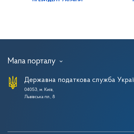
Мапа порталу
›
Державна податкова служба Укра
04053, м. Київ,
Львівська пл., 8