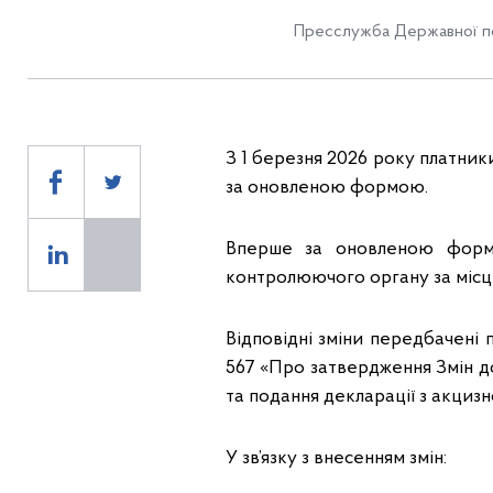
Пресслужба Державної по
З 1 березня 2026 року платник
за оновленою формою.
Вперше за оновленою форм
контролюючого органу за місц
Відповідні зміни передбачені 
567 «Про затвердження Змін д
та подання декларації з акцизн
У зв’язку з внесенням змін: