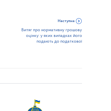
Наступна
Витяг про нормативну грошову
оцінку: у яких випадках його
подають до податкової