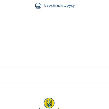
Версія для друку