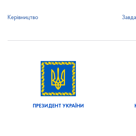
Керівництво
Завда
ПРЕЗИДЕНТ УКРАЇНИ