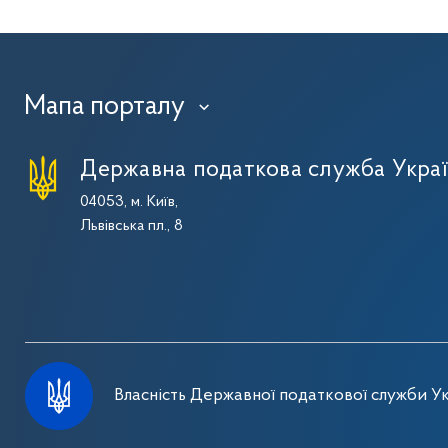
Мапа порталу
›
Державна податкова служба Укра
04053, м. Київ,
Львівська пл., 8
Власність Державної податкової служби Ук