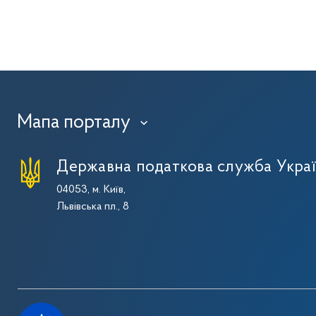
Мапа порталу
›
Державна податкова служба Укра
04053, м. Київ,
Львівська пл., 8