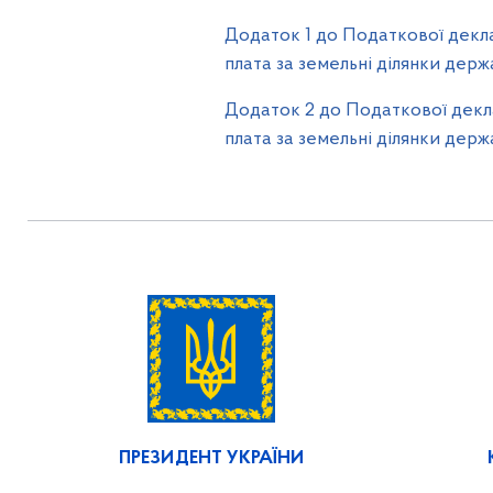
Додаток 1 до Податкової декла
плата за земельні ділянки держа
Додаток 2 до Податкової декла
плата за земельні ділянки держа
ПРЕЗИДЕНТ УКРАЇНИ