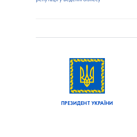
ПРЕЗИДЕНТ УКРАЇНИ