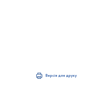
Версія для друку