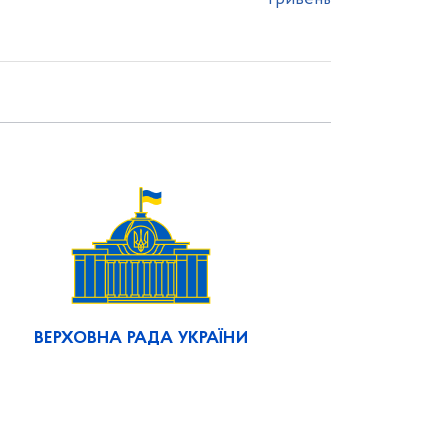
ВЕРХОВНА РАДА УКРАЇНИ