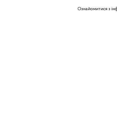
Ознайомитися з і