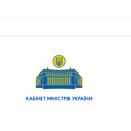
КАБІНЕТ МІНІСТРІВ УКРАЇНИ