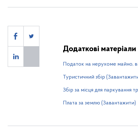
Додаткові матеріали
Податок на нерухоме майно, ві
Туристичний збір (Завантажит
Збір за місця для паркування 
Плата за землю (Завантажити)