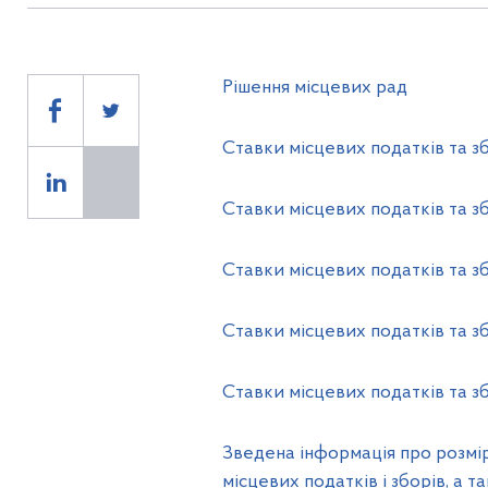
Рішення місцевих рад
Cтавки місцевих податків та зб
Cтавки місцевих податків та зб
Cтавки місцевих податків та зб
Cтавки місцевих податків та зб
Cтавки місцевих податків та зб
Зведена інформація про розмір
місцевих податків і зборів, а та