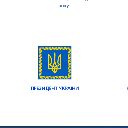
року
ПРЕЗИДЕНТ УКРАЇНИ