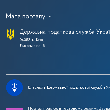
Мапа порталу
›
Державна податкова служба Укра
04053, м. Київ,
Львівська пл., 8
Власність Державної податкової служби Ук
Портал працює в тестовому режимі. Заув