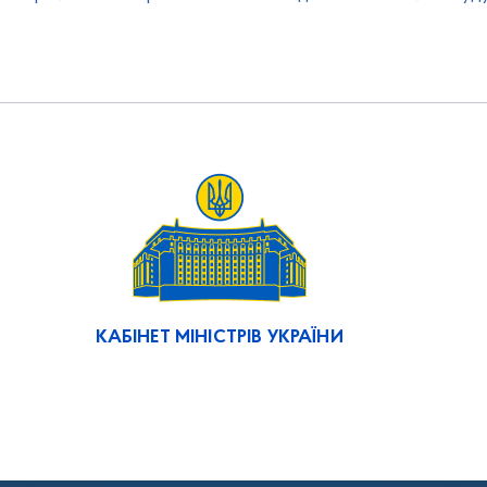
КАБІНЕТ МІНІСТРІВ УКРАЇНИ