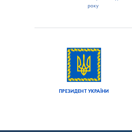
року
ПРЕЗИДЕНТ УКРАЇНИ