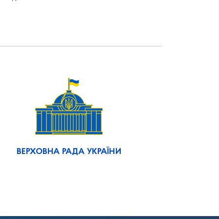
ВЕРХОВНА РАДА УКРАЇНИ