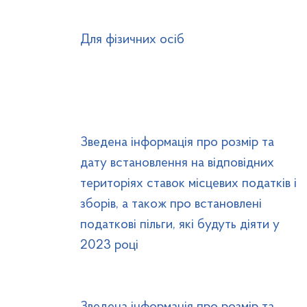
Для фізичних осіб
Зведена інформація про розмір та
дату встановлення на відповідних
територіях ставок місцевих податків і
зборів, а також про встановлені
податкові пільги, які будуть діяти у
2023 році