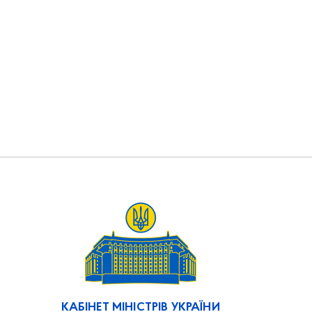
КАБІНЕТ МІНІСТРІВ УКРАЇНИ