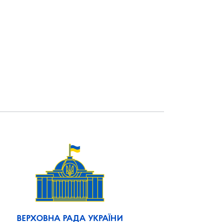
ВЕРХОВНА РАДА УКРАЇНИ