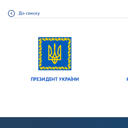
До списку
ПРЕЗИДЕНТ УКРАЇНИ