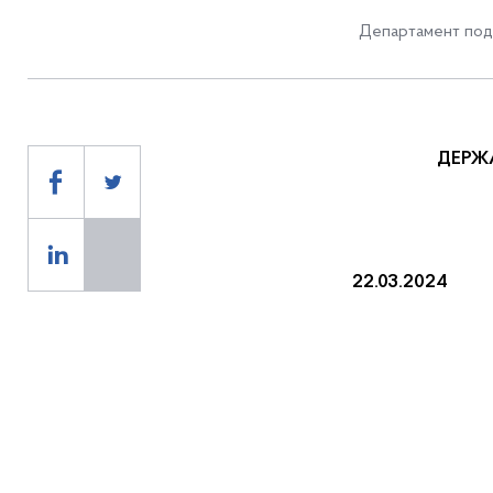
Департамент пода
ДЕРЖ
22.03.202