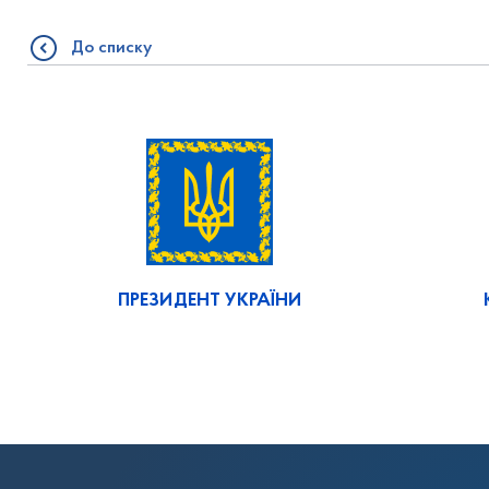
До списку
ПРЕЗИДЕНТ УКРАЇНИ