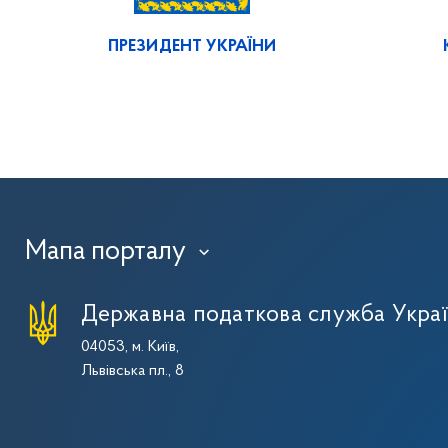
ПРЕЗИДЕНТ УКРАЇНИ
Мапа порталу
›
Державна податкова служба Укра
04053, м. Київ,
Львівська пл., 8