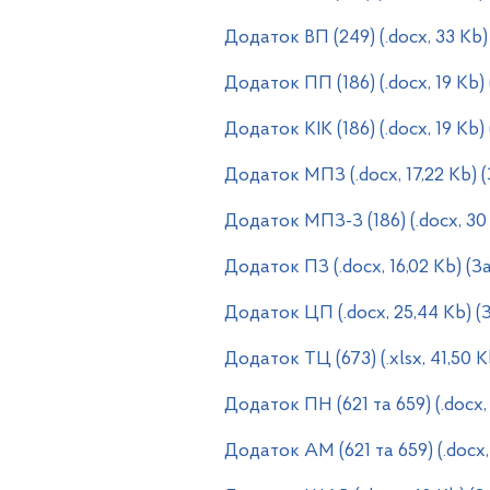
Додаток ВП (249) (.docx, 33 Kb
Додаток ПП (186) (.docx, 19 Kb
Додаток КІК (186) (.docx, 19 Kb
Додаток МПЗ (.docx, 17,22 Kb) 
Додаток МПЗ-З (186) (.docx, 30
Додаток ПЗ (.docx, 16,02 Kb) (
Додаток ЦП (.docx, 25,44 Kb) 
Додаток ТЦ (673) (.xlsx, 41,50 
Додаток ПН (621 та 659) (.docx,
Додаток АМ (621 та 659) (.docx