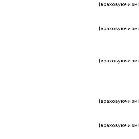
(враховуючи змі
(враховуючи змі
(враховуючи змі
(враховуючи змі
(враховуючи змі