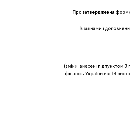
Про затвердження форми 
Із змінами і доповнен
(зміни, внесені підпунктом 3
фінансів України від 14 лист