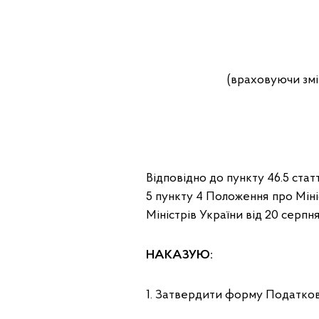
(враховуючи змі
Відповідно до пункту 46.5 стат
5 пункту 4 Положення про Мін
Міністрів України від 20 серпня
НАКАЗУЮ:
1. Затвердити форму Податково