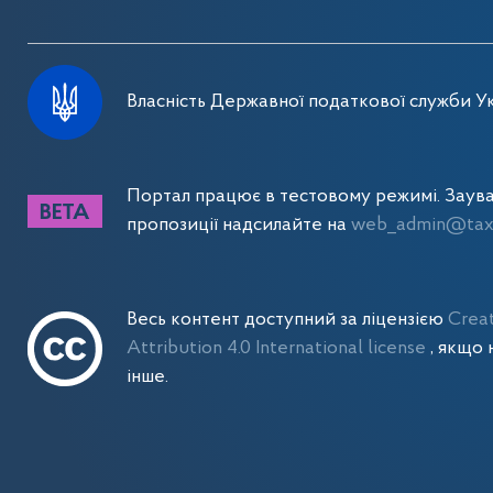
Власність Державної податкової служби Ук
Портал працює в тестовому режимі. Заув
пропозиції надсилайте на
web_admin@tax.
Весь контент доступний за ліцензією
Crea
Attribution 4.0 International license
, якщо 
інше.