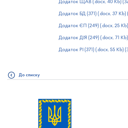
Додаток ЩАВ (.docх, 40 Kb) (
Додаток БД (371) (.docx, 37 Kb)
Додаток ЄП (249) (.docx, 25 Kb
Додаток ДІЯ (249) (.docx, 71 Kb
Додаток РІ (371) (.docx, 55 Kb)
До списку