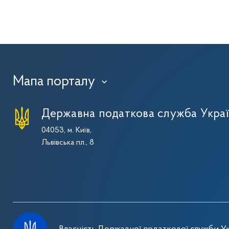
Мапа порталу
›
Державна податкова служба Укра
04053, м. Київ,
Львівська пл., 8