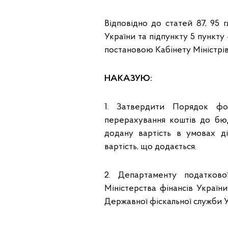
Відповідно до статей 87, 95 г
України та підпункту 5 пункту
постановою Кабінету Міністрів 
НАКАЗУЮ:
1. Затвердити Порядок фо
перерахування коштів до бю
додану вартість в умовах д
вартість, що додається.
2. Департаменту податкової
Міністерства фінансів Украї
Державної фіскальної служби У