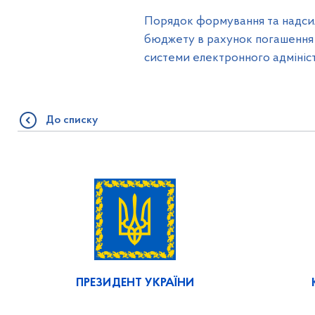
Порядок формування та надсил
бюджету в рахунок погашення п
системи електронного адміністр
До списку
ПРЕЗИДЕНТ УКРАЇНИ