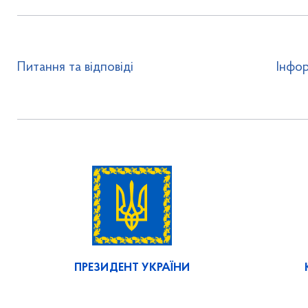
Питання та відповіді
Інфор
ПРЕЗИДЕНТ УКРАЇНИ