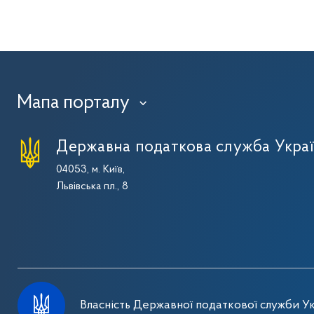
Мапа порталу
›
Державна податкова служба Укра
04053, м. Київ,
Львівська пл., 8
Власність Державної податкової служби Ук