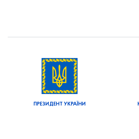
ПРЕЗИДЕНТ УКРАЇНИ