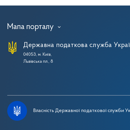
Мапа порталу
›
Державна податкова служба Укра
04053, м. Київ,
Львівська пл., 8
Власність Державної податкової служби Ук