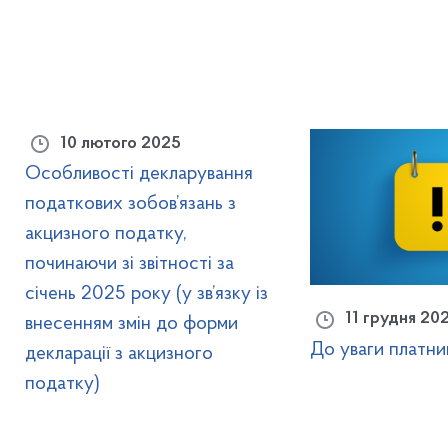
10 лютого 2025
Особливості декларування
податкових зобов’язань з
акцизного податку,
починаючи зі звітності за
січень 2025 року (у зв’язку із
11 грудня 20
внесенням змін до форми
До уваги платник
декларації з акцизного
податку)