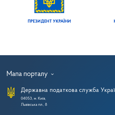
ПРЕЗИДЕНТ УКРАЇНИ
Мапа порталу
›
Державна податкова служба Укра
04053, м. Київ,
Львівська пл., 8