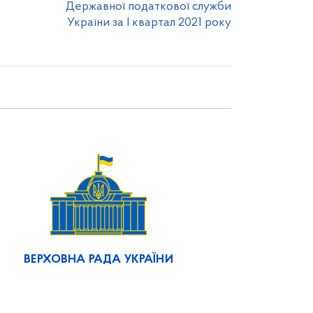
Державної податкової служби
України за І квартал 2021 року
ВЕРХОВНА РАДА УКРАЇНИ