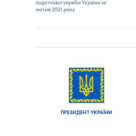
податкової служби України за
лютий 2021 року
ПРЕЗИДЕНТ УКРАЇНИ