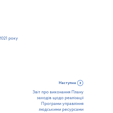
2021 року
Наступна
Звіт про виконання Плану
заходів щодо реалізації
Програми управління
людськими ресурсами