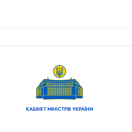
КАБІНЕТ МІНІСТРІВ УКРАЇНИ