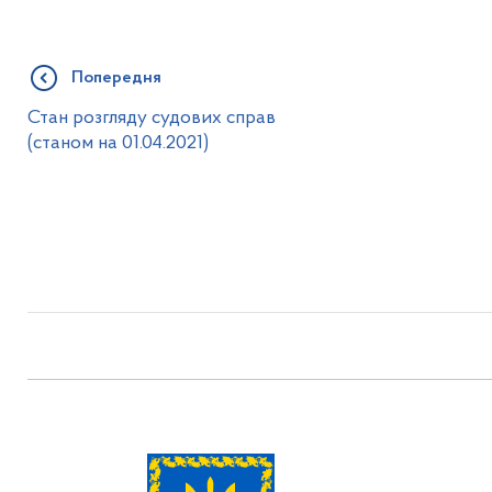
Попередня
Стан розгляду судових справ
(станом на 01.04.2021)