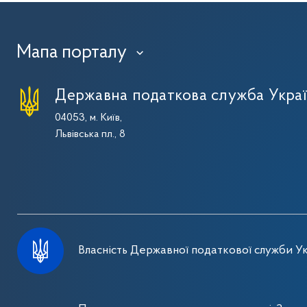
Мапа порталу
›
Державна податкова служба Укра
04053, м. Київ,
Львівська пл., 8
Власність Державної податкової служби Ук