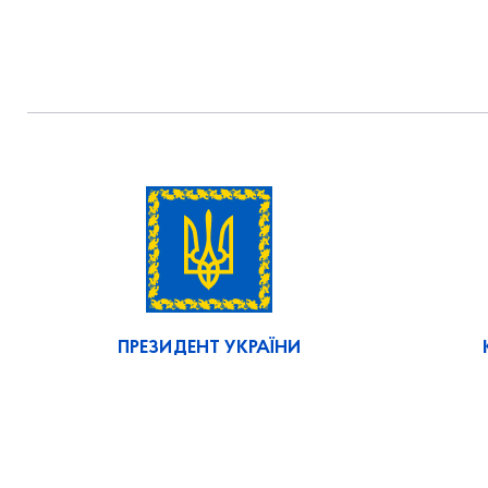
ПРЕЗИДЕНТ УКРАЇНИ