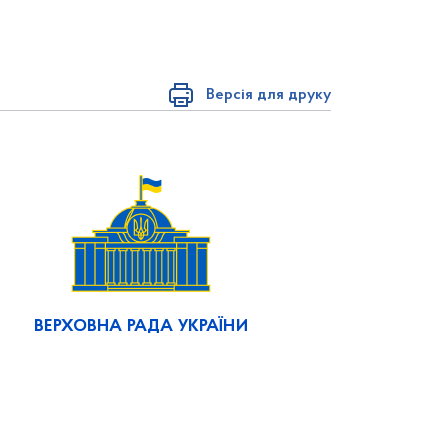
Версія для друку
ВЕРХОВНА РАДА УКРАЇНИ