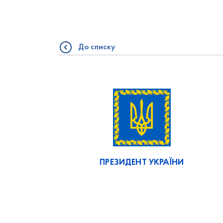
До списку
ПРЕЗИДЕНТ УКРАЇНИ