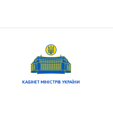
КАБІНЕТ МІНІСТРІВ УКРАЇНИ