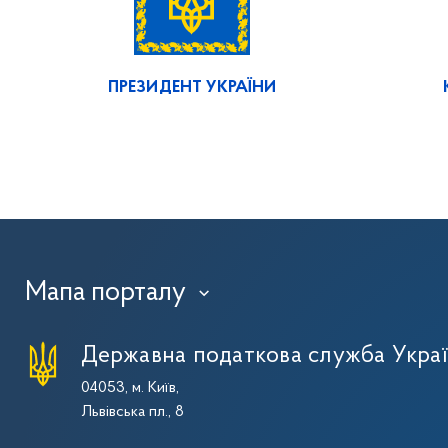
ПРЕЗИДЕНТ УКРАЇНИ
Мапа порталу
›
Державна податкова служба Укра
04053, м. Київ,
Львівська пл., 8