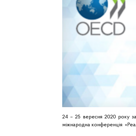
24 – 25 вересня 2020 року за
міжнародна конференція «Реалі