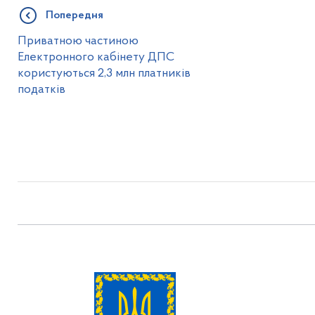
Попередня
Приватною частиною
Електронного кабінету ДПС
користуються 2,3 млн платників
податків