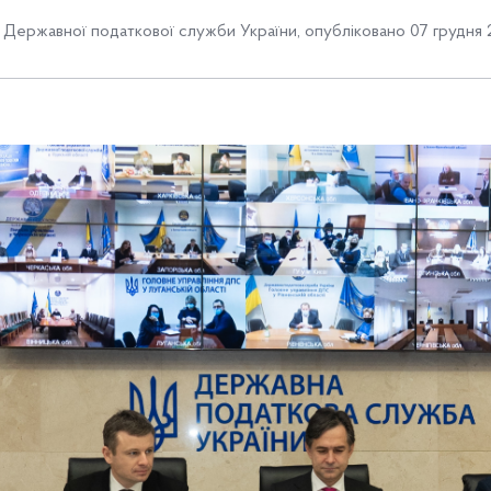
Державної податкової служби України
,
опубліковано 07 грудня 