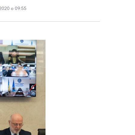
2020 о 09:55