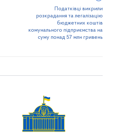
Податківці викрили
розкрадання та легалізацію
бюджетних коштів
комунального підприємства на
суму понад 57 млн гривень