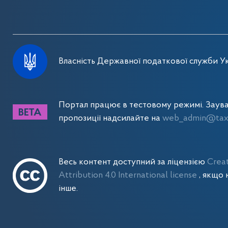
Власність Державної податкової служби Ук
Портал працює в тестовому режимі. Заув
пропозиції надсилайте на
web_admin@tax.
Весь контент доступний за ліцензією
Crea
Attribution 4.0 International license
, якщо 
інше.