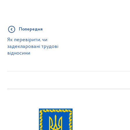
Попередня
Як перевірити, чи
задекларовані трудові
відносини