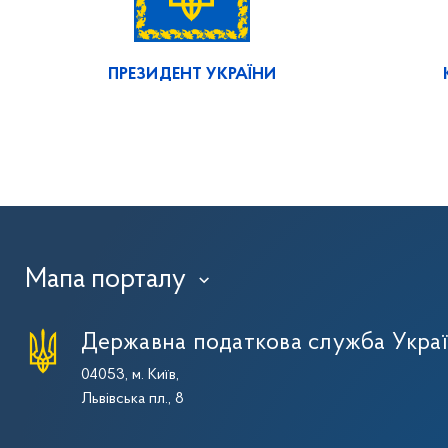
ПРЕЗИДЕНТ УКРАЇНИ
Мапа порталу
›
Державна податкова служба Укра
04053, м. Київ,
Львівська пл., 8