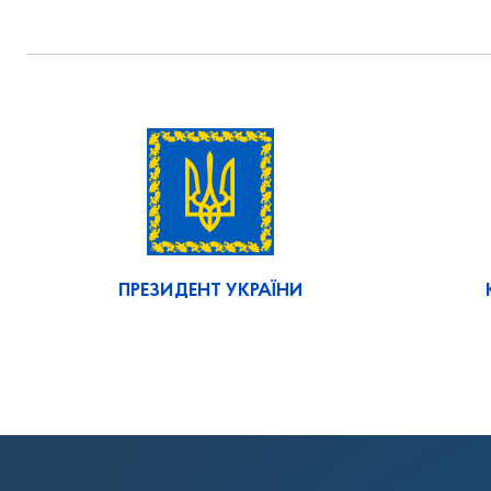
ПРЕЗИДЕНТ УКРАЇНИ