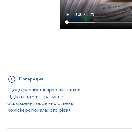
Попередня
Щодо реалізації прав платників
ПДВ на адміністративне
оскарження окремих рішень
комісій регіонального рівня