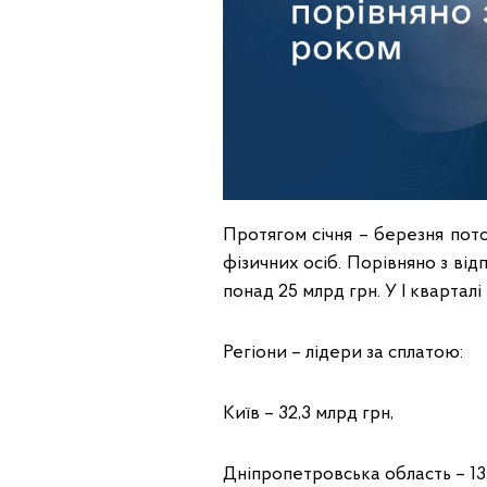
Протягом січня – березня пот
фізичних осіб. Порівняно з ві
понад 25 млрд грн. У І квартал
Регіони – лідери за сплатою:
Київ – 32,3 млрд грн,
Дніпропетровська область – 13,