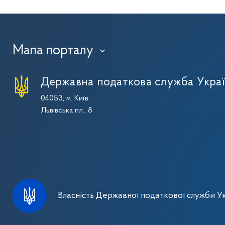
Мапа порталу
›
Державна податкова служба Укра
04053, м. Київ,
Львівська пл., 8
Власність Державної податкової служби Ук