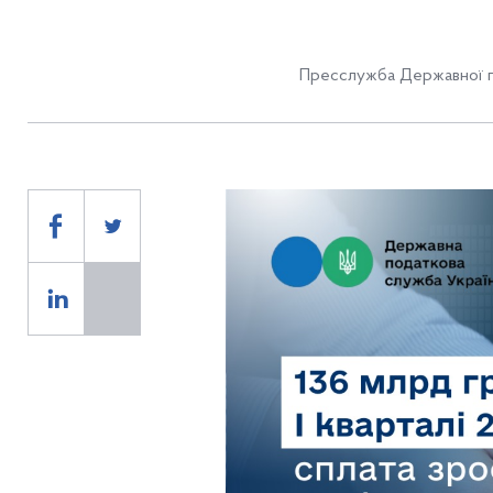
Пресслужба Державної п