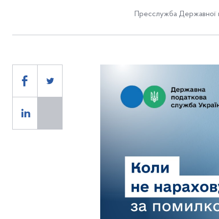
Пресслужба Державної п