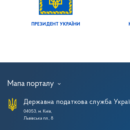
ПРЕЗИДЕНТ УКРАЇНИ
Мапа порталу
›
Державна податкова служба Укра
04053, м. Київ,
Львівська пл., 8