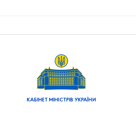
КАБІНЕТ МІНІСТРІВ УКРАЇНИ