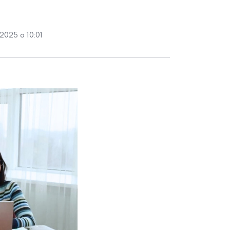
2025 о 10:01