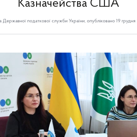
Казначейства США
 Державної податкової служби України
,
опубліковано 19 грудня 