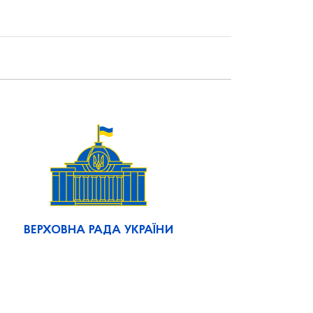
ВЕРХОВНА РАДА УКРАЇНИ