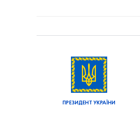
ПРЕЗИДЕНТ УКРАЇНИ