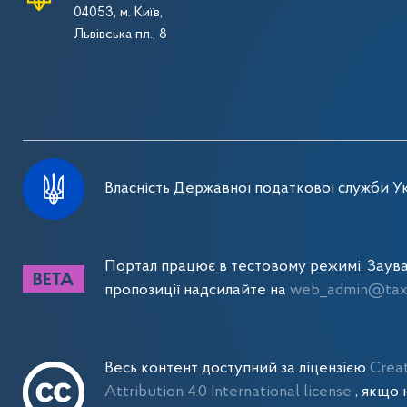
04053, м. Київ,
Львівська пл., 8
Власність Державної податкової служби Ук
Портал працює в тестовому режимі. Заув
пропозиції надсилайте на
web_admin@tax.
Весь контент доступний за ліцензією
Crea
Attribution 4.0 International license
, якщо 