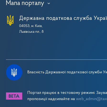
Мапа порталу
›
Державна податкова служба Укра
04053, м. Київ,
Львівська пл., 8
Власність Державної податкової служби Ук
Портал працює в тестовому режимі. Заув
пропозиції надсилайте на
web_admin@tax.