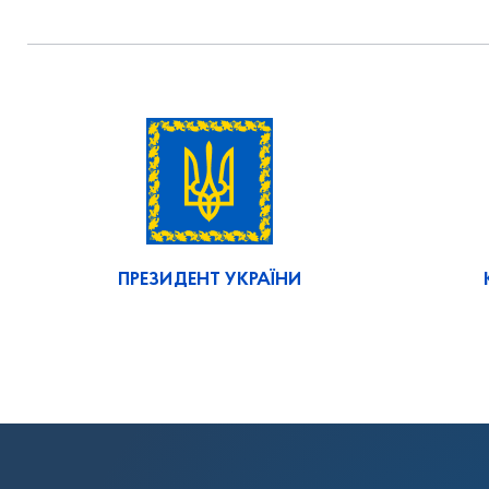
ПРЕЗИДЕНТ УКРАЇНИ