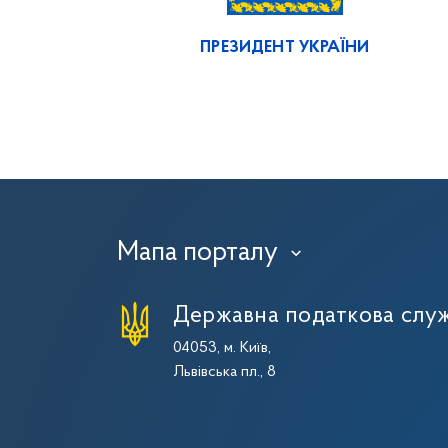
ПРЕЗИДЕНТ УКРАЇНИ
Мапа порталу
›
Державна податкова служ
04053, м. Київ,
Львівська пл., 8