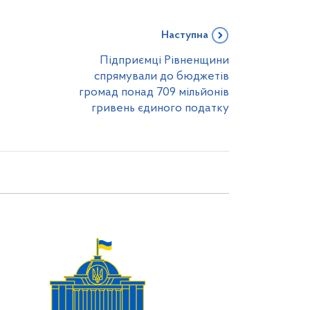
Наступна
Підприємці Рівненщини
спрямували до бюджетів
громад понад 709 мільйонів
гривень єдиного податку