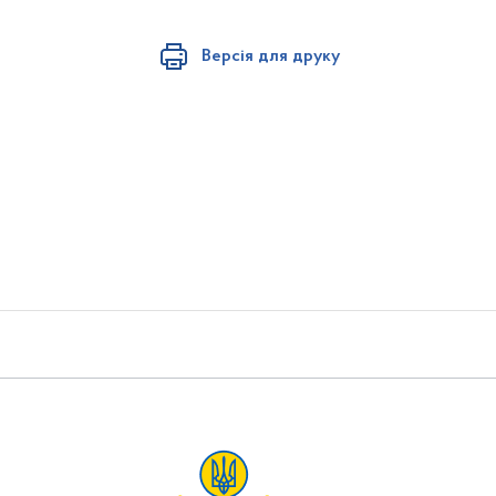
Версія для друку