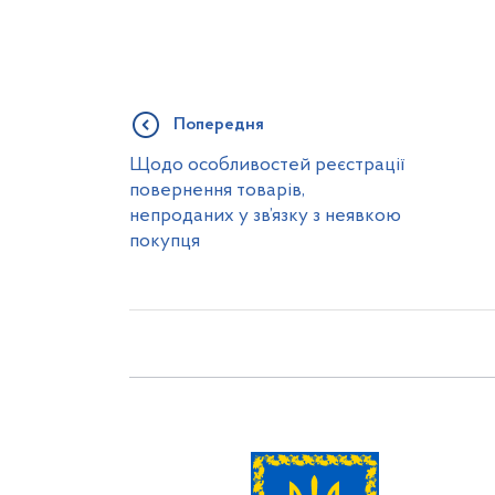
Попередня
Щодо особливостей реєстрації
повернення товарів,
непроданих у зв’язку з неявкою
покупця