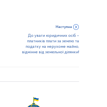
Наступна
До уваги юридичних осіб –
платників плати за землю та
податку на нерухоме майно,
відмінне від земельної ділянки!