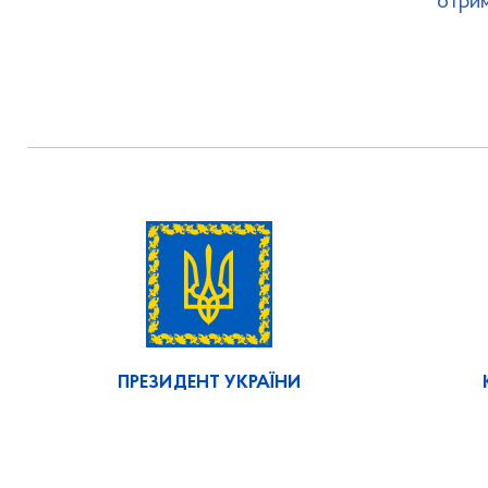
отрим
ПРЕЗИДЕНТ УКРАЇНИ