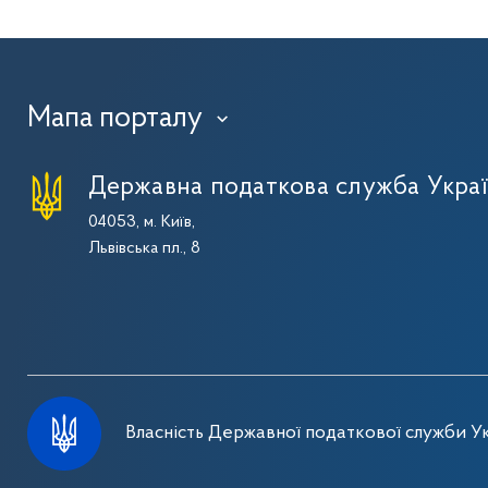
Мапа порталу
›
Державна податкова служба Укра
04053, м. Київ,
Львівська пл., 8
Власність Державної податкової служби Ук