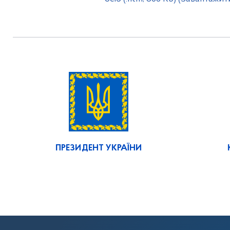
ПРЕЗИДЕНТ УКРАЇНИ