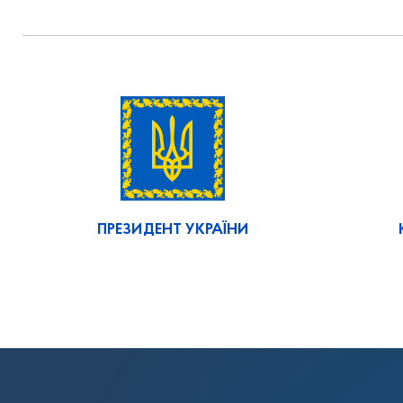
ПРЕЗИДЕНТ УКРАЇНИ